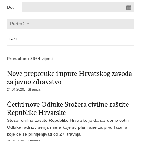
Do:
Pronađeno 3964 vijesti.
Nove preporuke i upute Hrvatskog zavoda
za javno zdravstvo
24.04.2020. | Stranica
Četiri nove Odluke Stožera civilne zaštite
Republike Hrvatske
Stožer civilne zaštite Republike Hrvatske je danas donio četiri
Odluke radi izvršenja mjera koje su planirane za prvu fazu, a
koje će se primjenjivati od 27. travnja