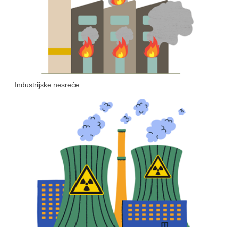
Industrijske nesreće