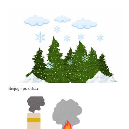
Snijeg i poledica