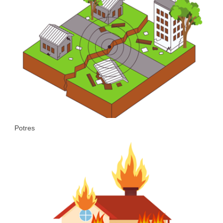
Potres