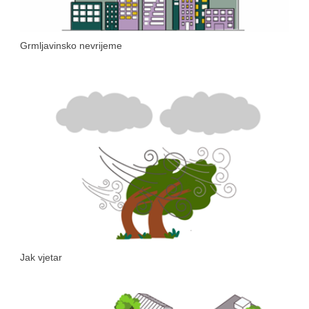
Grmljavinsko nevrijeme
Jak vjetar