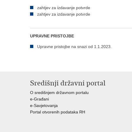
zahtjev za izdavanje potvrde
zahtjev za izdavanje potvrde
UPRAVNE PRISTOJBE
Upravne pristojbe na snazi od 1.1.2023.
Središnji državni portal
O središnjem državnom portalu
e-Građani
e-Savjetovanja
Portal otvorenih podataka RH