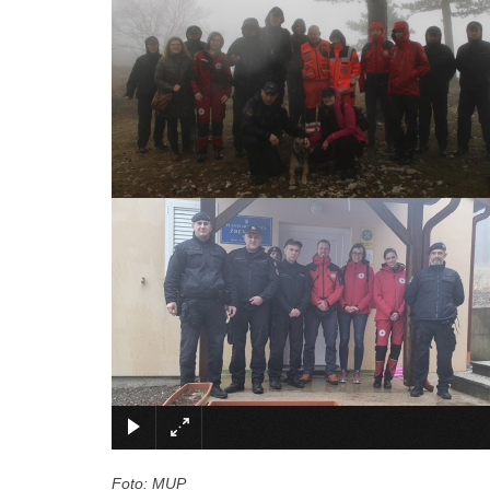
Foto: MUP