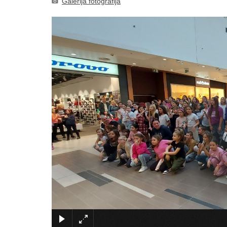
Galerija fotografija