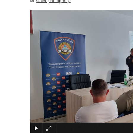
Galerija fotografija