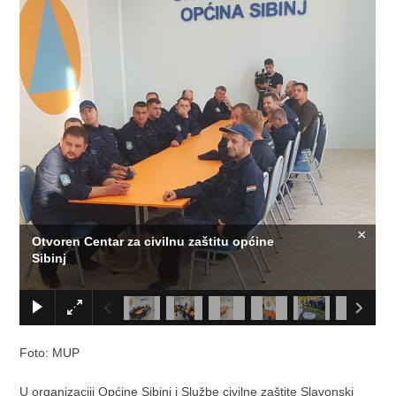
×
Otvoren Centar za civilnu zaštitu općine
Sibinj
Foto: MUP
U organizaciji Općine Sibinj i Službe civilne zaštite Slavonski