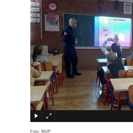
Foto: MUP