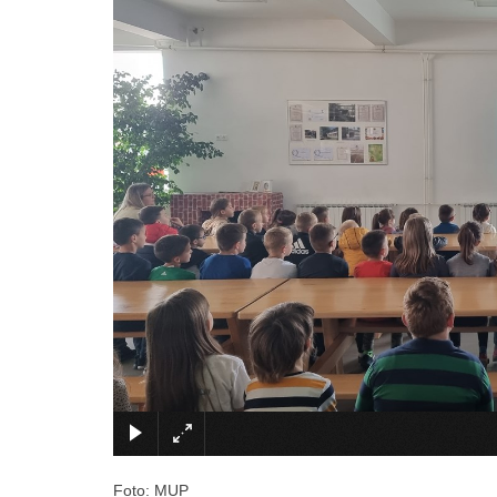
Foto: MUP