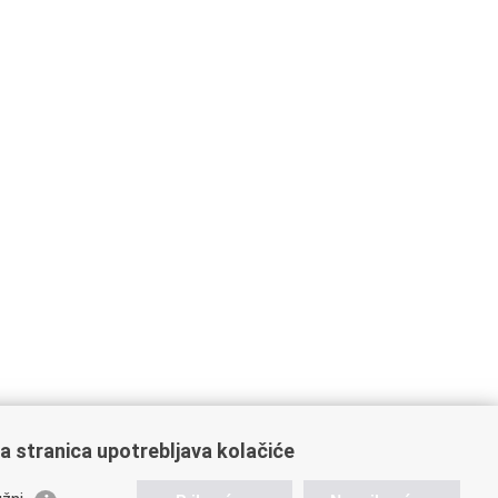
a stranica upotrebljava kolačiće