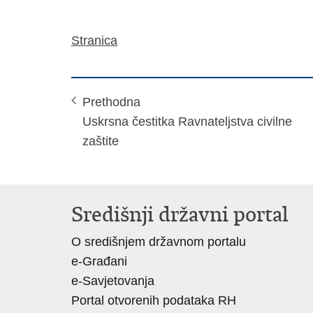
Stranica
Prethodna
Uskrsna čestitka Ravnateljstva civilne
zaštite
Središnji državni portal
O središnjem državnom portalu
e-Građani
e-Savjetovanja
Portal otvorenih podataka RH