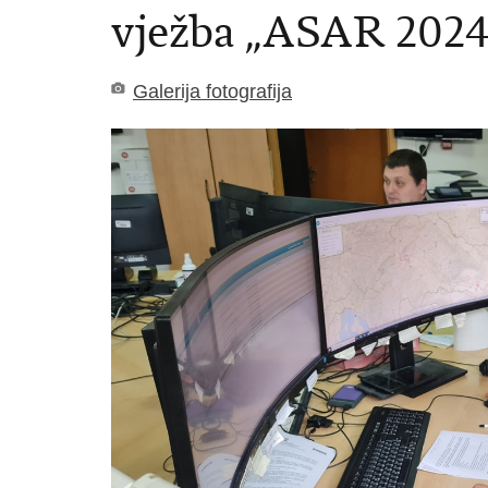
vježba „ASAR 2024 
Galerija fotografija