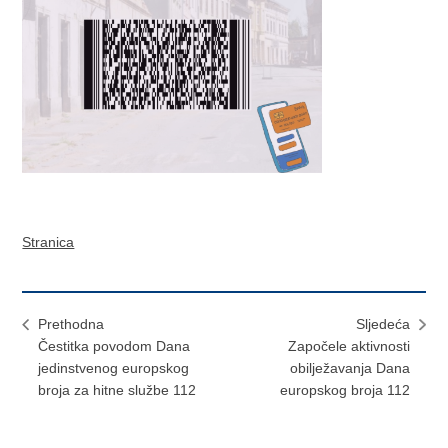
Stranica
Prethodna
Sljedeća
Čestitka povodom Dana
Započele aktivnosti
jedinstvenog europskog
obilježavanja Dana
broja za hitne službe 112
europskog broja 112