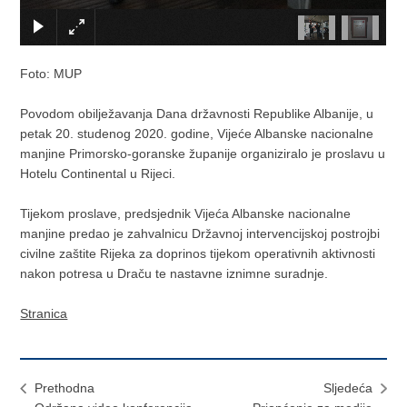
Foto: MUP
Povodom obilježavanja Dana državnosti Republike Albanije, u
petak 20. studenog 2020. godine, Vijeće Albanske nacionalne
manjine Primorsko-goranske županije organiziralo je proslavu u
Hotelu Continental u Rijeci.
Tijekom proslave, predsjednik Vijeća Albanske nacionalne
manjine predao je zahvalnicu Državnoj intervencijskoj postrojbi
civilne zaštite Rijeka za doprinos tijekom operativnih aktivnosti
nakon potresa u Draču te nastavne iznimne suradnje.
Stranica
Prethodna
Sljedeća