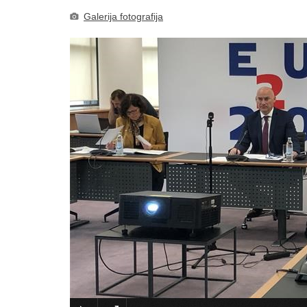
Galerija fotografija