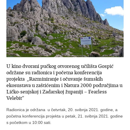
U kino dvorani pučkog otvorenog učilišta Gospić
održane su radionica i početna konferencija
projekta „Razminiranje i očuvanje šumskih
ekosustava u zaštićenim i Natura 2000 područjima u
Ličko-senjskoj i Zadarskoj županiji – Fearless
Velebit“
Radionica je održana u četvrtak, 20. svibnja 2021. godine, a
početna konferencija projekta u petak, 21. svibnja 2021. godine
s početkom u 10:00 sati.