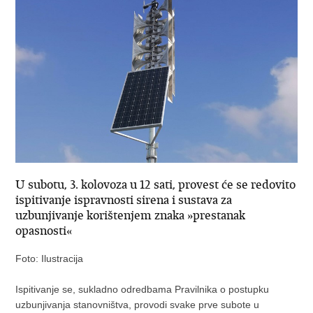
U subotu, 3. kolovoza u 12 sati, provest će se redovito
ispitivanje ispravnosti sirena i sustava za
uzbunjivanje korištenjem znaka »prestanak
opasnosti«
Foto: Ilustracija
Ispitivanje se, sukladno odredbama Pravilnika o postupku
uzbunjivanja stanovništva, provodi svake prve subote u