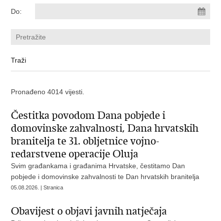
Do:
Pronađeno 4014 vijesti.
Čestitka povodom Dana pobjede i
domovinske zahvalnosti, Dana hrvatskih
branitelja te 31. obljetnice vojno-
redarstvene operacije Oluja
Svim građankama i građanima Hrvatske, čestitamo Dan
pobjede i domovinske zahvalnosti te Dan hrvatskih branitelja
05.08.2026. | Stranica
Obavijest o objavi javnih natječaja