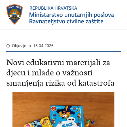
Objavljeno: 15.04.2026.
Novi edukativni materijali za
djecu i mlade o važnosti
smanjenja rizika od katastrofa