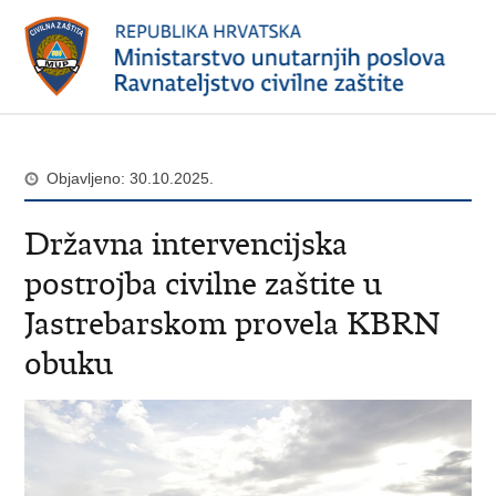
Objavljeno: 30.10.2025.
Državna intervencijska
postrojba civilne zaštite u
Jastrebarskom provela KBRN
obuku