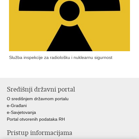
Služba inspekcije za radiološku i nuklearnu sigurnost
Središnji državni portal
O središnjem državnom portalu
e-Građani
e-Savjetovanja
Portal otvorenih podataka RH
Pristup informacijama