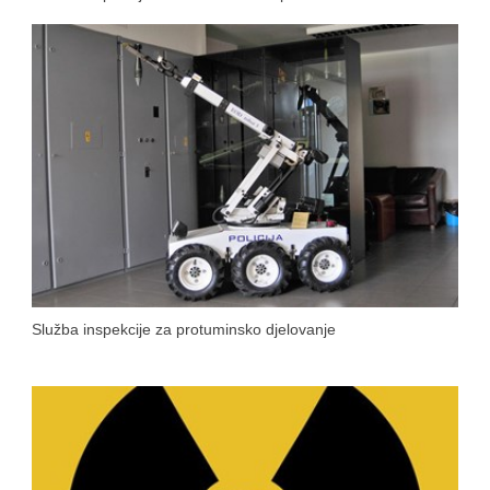
Služba inspekcije za protuminsko djelovanje