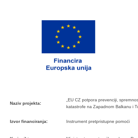
„EU CZ potpora prevenciji, spremnos
Naziv projekta:
katastrofe na Zapadnom Balkanu i T
Izvor financiranja:
Instrument pretpristupne pomoći