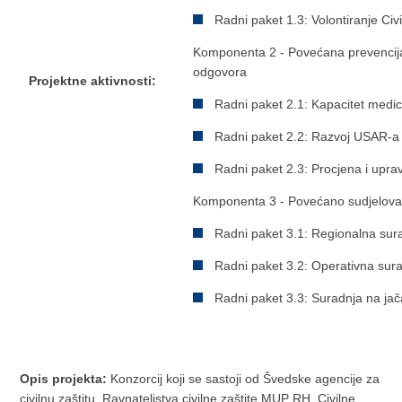
Radni paket 1.3: Volontiranje Civi
Komponenta 2 - Povećana prevencija
odgovora
Projektne aktivnosti:
Radni paket 2.1: Kapacitet medi
Radni paket 2.2: Razvoj USAR-a
Radni paket 2.3: Procjena i uprav
Komponenta 3 - Povećano sudjelova
Radni paket 3.1: Regionalna sur
Radni paket 3.2: Operativna su
Radni paket 3.3: Suradnja na j
Opis projekta:
Konzorcij koji se sastoji od Švedske agencije za
civilnu zaštitu, Ravnateljstva civilne zaštite MUP RH, Civilne