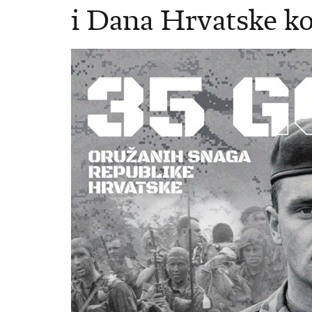
i Dana Hrvatske k