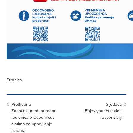
Stranica
Prethodna
Sljedeća
Započela međunarodna
Enjoy your vacation
radionica o Copernicus
responsibly
alatima za upravljanje
rizicima