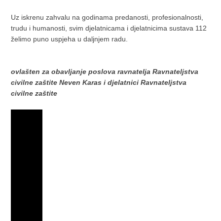
Uz iskrenu zahvalu na godinama predanosti, profesionalnosti,
trudu i humanosti, svim djelatnicama i djelatnicima sustava 112
želimo puno uspjeha u daljnjem radu.
ovlašten za obavljanje poslova ravnatelja Ravnateljstva
civilne zaštite Neven Karas i djelatnici Ravnateljstva
civilne zaštite