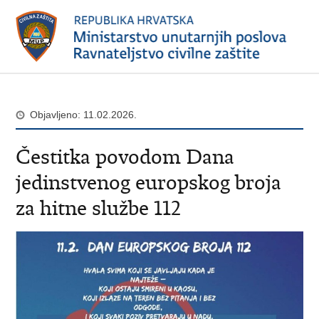
Objavljeno: 11.02.2026.
Čestitka povodom Dana
jedinstvenog europskog broja
za hitne službe 112