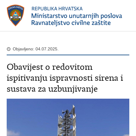
Objavljeno: 04.07.2025.
Obavijest o redovitom
ispitivanju ispravnosti sirena i
sustava za uzbunjivanje