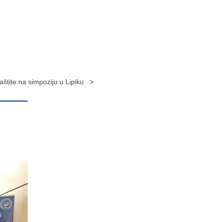
zaštite na simpoziju u Lipiku >