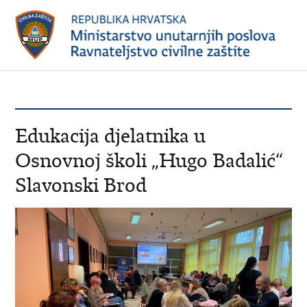
Edukacija djelatnika u
Osnovnoj školi „Hugo Badalić“
Slavonski Brod