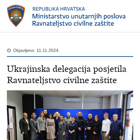
Objavljeno: 11.11.2024.
Ukrajinska delegacija posjetila
Ravnateljstvo civilne zaštite