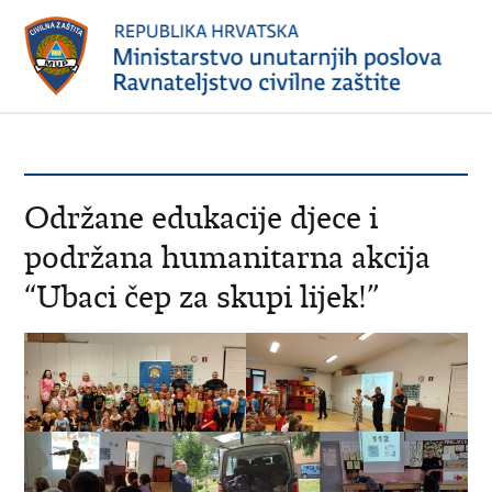
Održane edukacije djece i
podržana humanitarna akcija
“Ubaci čep za skupi lijek!”