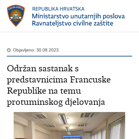
Objavljeno: 30.08.2023.
Održan sastanak s
predstavnicima Francuske
Republike na temu
protuminskog djelovanja