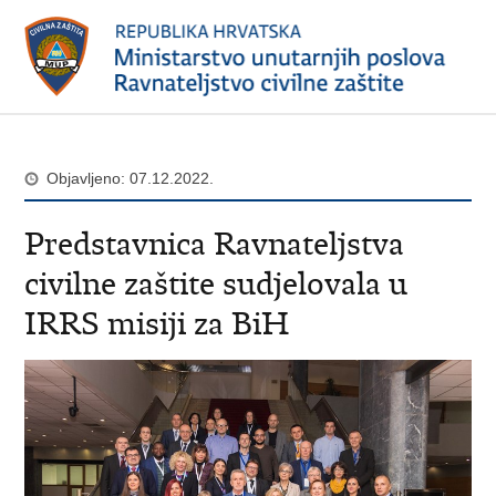
Objavljeno: 07.12.2022.
Predstavnica Ravnateljstva
civilne zaštite sudjelovala u
IRRS misiji za BiH