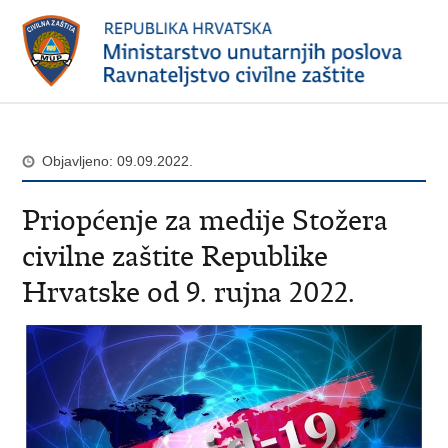
Objavljeno: 09.09.2022.
Priopćenje za medije Stožera
civilne zaštite Republike
Hrvatske od 9. rujna 2022.