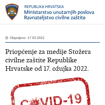
Objavljeno: 17.03.2022.
Priopćenje za medije Stožera
civilne zaštite Republike
Hrvatske od 17. ožujka 2022.