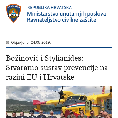
Objavljeno: 24.05.2019.
Božinović i Stylianides:
Stvaramo sustav prevencije na
razini EU i Hrvatske