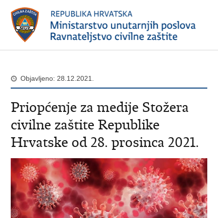
Objavljeno: 28.12.2021.
Priopćenje za medije Stožera
civilne zaštite Republike
Hrvatske od 28. prosinca 2021.