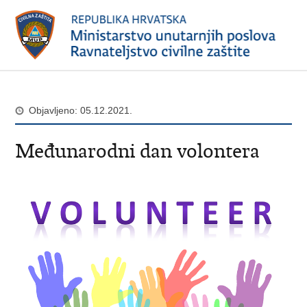
Objavljeno: 05.12.2021.
Međunarodni dan volontera