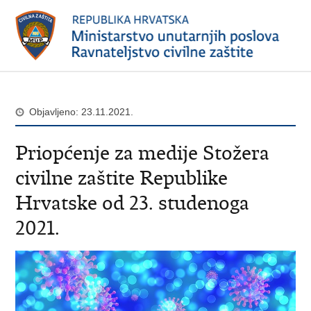
Objavljeno: 23.11.2021.
Priopćenje za medije Stožera
civilne zaštite Republike
Hrvatske od 23. studenoga
2021.