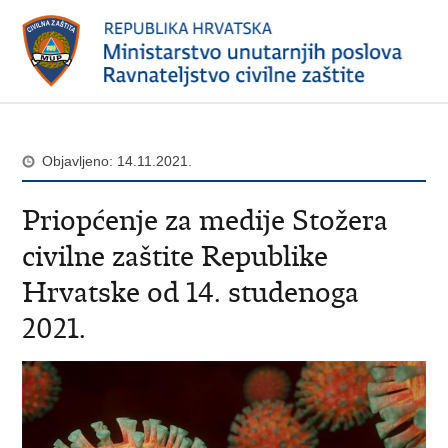
Objavljeno: 14.11.2021.
Priopćenje za medije Stožera
civilne zaštite Republike
Hrvatske od 14. studenoga
2021.