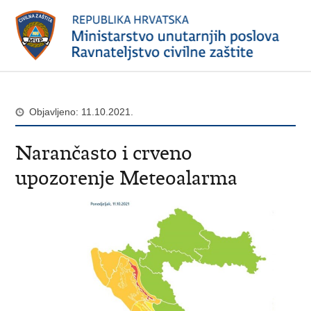
Objavljeno: 11.10.2021.
Narančasto i crveno
upozorenje Meteoalarma