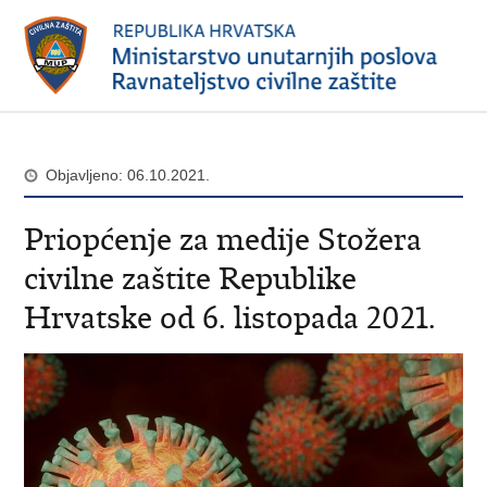
Objavljeno: 06.10.2021.
Priopćenje za medije Stožera
civilne zaštite Republike
Hrvatske od 6. listopada 2021.