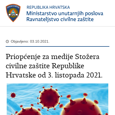
Objavljeno: 03.10.2021.
Priopćenje za medije Stožera
civilne zaštite Republike
Hrvatske od 3. listopada 2021.