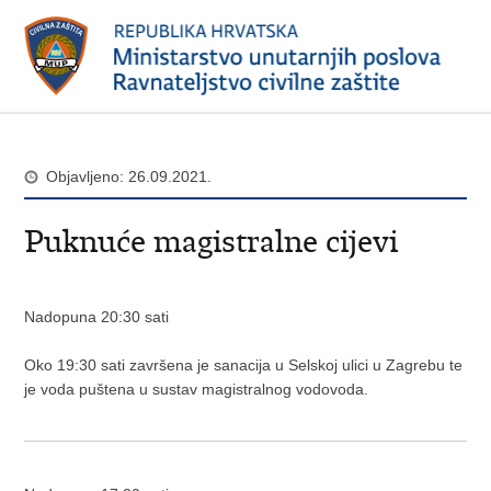
Objavljeno: 26.09.2021.
Puknuće magistralne cijevi
Nadopuna 20:30 sati
Oko 19:30 sati završena je sanacija u Selskoj ulici u Zagrebu te
je voda puštena u sustav magistralnog vodovoda.