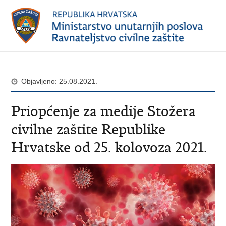
Objavljeno: 25.08.2021.
Priopćenje za medije Stožera
civilne zaštite Republike
Hrvatske od 25. kolovoza 2021.