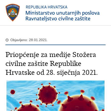
Objavljeno: 28.01.2021.
Priopćenje za medije Stožera
civilne zaštite Republike
Hrvatske od 28. siječnja 2021.