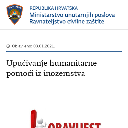
Objavljeno: 03.01.2021.
Upućivanje humanitarne
pomoći iz inozemstva