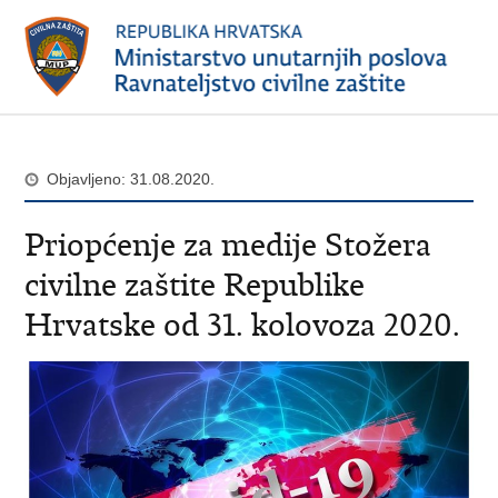
Objavljeno: 31.08.2020.
Priopćenje za medije Stožera
civilne zaštite Republike
Hrvatske od 31. kolovoza 2020.