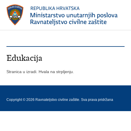
Edukacija
Stranica u izradi. Hvala na strpljenju.
Copyright © 2026 Ravnateljstvo civilne zaštite. Sva prava pridržana