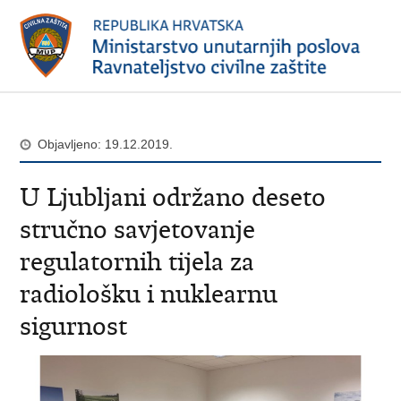
Objavljeno: 19.12.2019.
U Ljubljani održano deseto
stručno savjetovanje
regulatornih tijela za
radiološku i nuklearnu
sigurnost