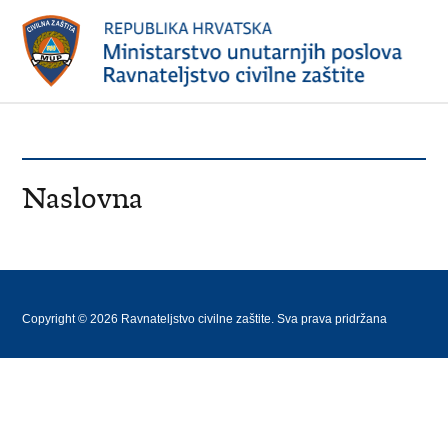
Naslovna
Copyright © 2026 Ravnateljstvo civilne zaštite. Sva prava pridržana